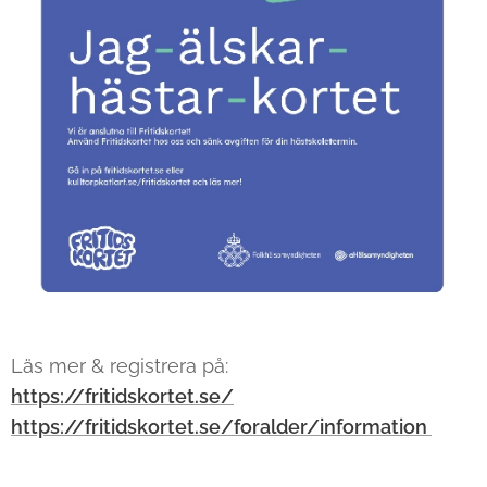
Läs mer & registrera på:
https://fritidskortet.se/
https://fritidskortet.se/foralder/information