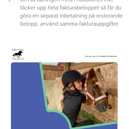
täcker upp hela fakturabeloppet så får du
göra en separat inbetalning på resterande
belopp, använd samma fakturauppgifter.