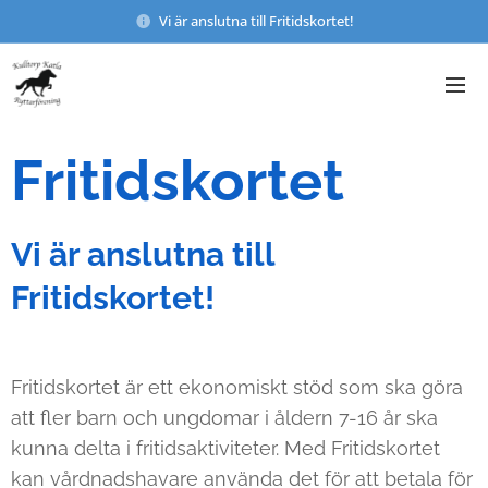
Vi är anslutna till Fritidskortet!
Fritidskortet
Vi är anslutna till
Fritidskortet!
Fritidskortet är ett ekonomiskt stöd som ska göra
att fler barn och ungdomar i åldern 7-16 år ska
kunna delta i fritidsaktiviteter. Med Fritidskortet
kan vårdnadshavare använda det för att betala för