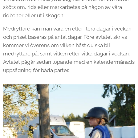
sköts om, rids eller markarbetas på någon av våra
ridbanor eller ut i skogen.
Medryttare kan man vara en eller flera dagar i veckan
och priset baseras på antal dagar. Före avtalet skrivs
kommer vi överens om vilken häst du ska bli
medryttare på, samt vilken eller vilka dagar i veckan.
Avtalet pågår sedan löpande med en kalendermånads
uppsägning för båda parter.