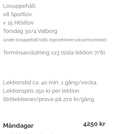
Lovuppehåll:
v8 Sportlov
v 15 Höstlov
Torsdag 30/4 Valborg
(under lovuppehåll hålls inga lektioner på ponnyskolan)
Terminsavslutning v23 (sista lektion 7/6)
Lektionstid ca. 40 min, 1 gång/vecka.
Lektionspris 250 kr per lektion.
Strölektioner/prova-på 270 kr/gång.
4250 kr
Måndagar