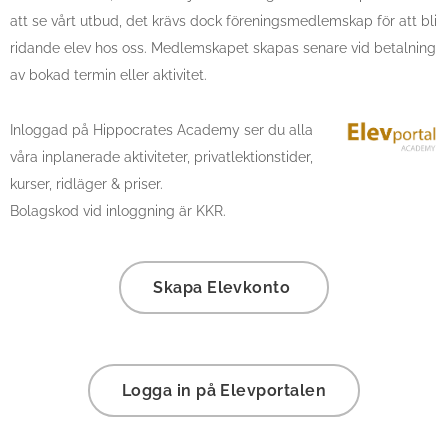
att se vårt utbud, det krävs dock föreningsmedlemskap för att bli
ridande elev hos oss. Medlemskapet skapas senare vid betalning
av bokad termin eller aktivitet.
Inloggad på Hippocrates Academy ser du alla
våra inplanerade aktiviteter, privatlektionstider,
kurser, ridläger & priser.
Bolagskod vid inloggning är KKR.
Skapa Elevkonto
Logga in på Elevportalen