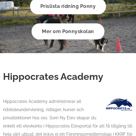
Prislista ridning Ponny
Mer om Ponnyskolan
Hippocrates Academy
Hippocrates Academy administrerar all
ridskoleundervisning, ridläger, kurser och
privatlektioner hos oss. Som Ny Elev skapar du
enkelt ett elevkonto i Hippocrates Elevportal för att få tillgång till
hela vårt utbud, det krävs ej ett Föreningsmedlemskap i KKRF för