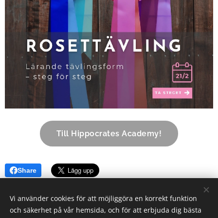
Till Hippocrates Academy!
Share
Vi använder cookies för att möjliggöra en korrekt funktion
och säkerhet på vår hemsida, och för att erbjuda dig bästa