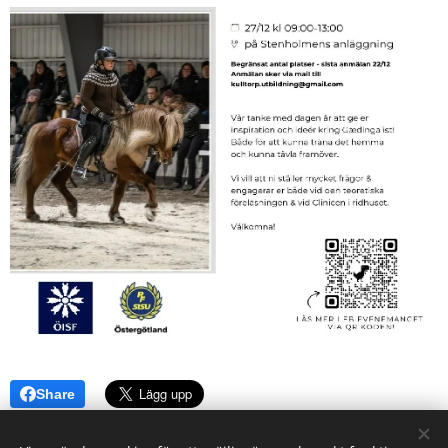
Share